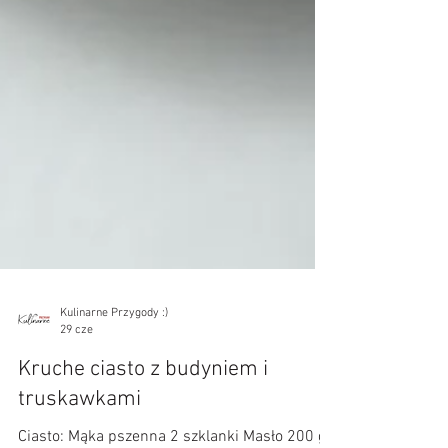
Kulinarne Przygody :)
29 cze