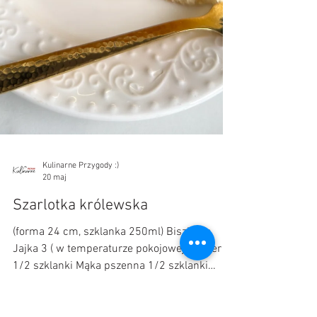
Kulinarne Przygody :)
20 maj
Szarlotka królewska