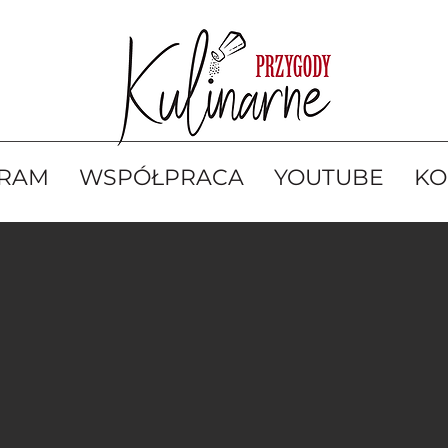
GRAM
WSPÓŁPRACA
YOUTUBE
KO