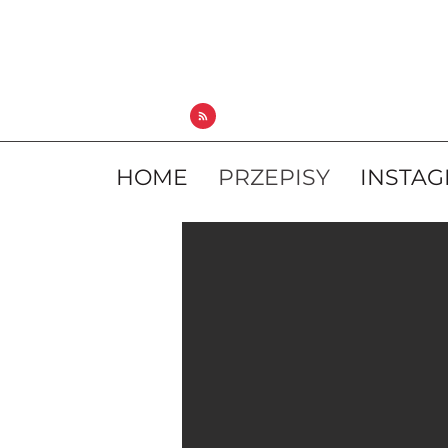
HOME
PRZEPISY
INSTA