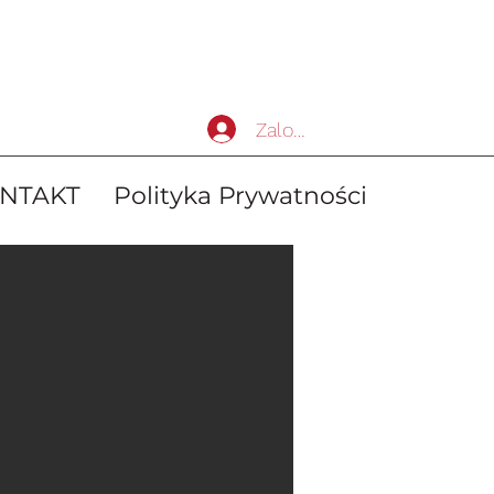
Zaloguj się
NTAKT
Polityka Prywatności