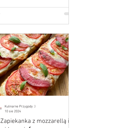
Kulinarne Przygody :)
10 sie 2024
 Zapiekanka z mozzarellą i