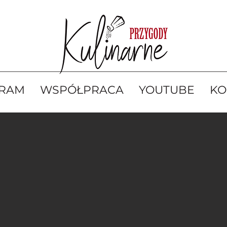
GRAM
WSPÓŁPRACA
YOUTUBE
KO