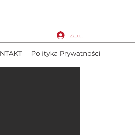
Zaloguj się
NTAKT
Polityka Prywatności