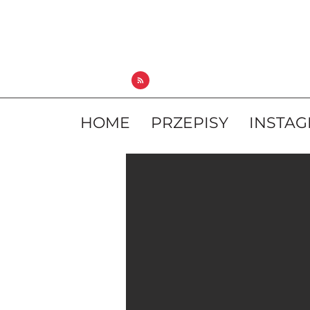
HOME
PRZEPISY
INSTA