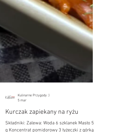
Kulinarne Przygody :)
5 mar
Kurczak zapiekany na ryżu