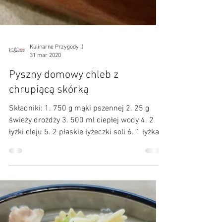
Kulinarne Przygody :)
31 mar 2020
Pyszny domowy chleb z