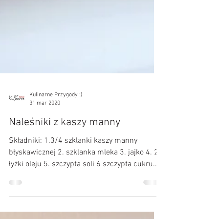
Kulinarne Przygody :)
31 mar 2020
Naleśniki z kaszy manny
Składniki: 1.3/4 szklanki kaszy manny
błyskawicznej 2. szklanka mleka 3. jajko 4. 2
łyżki oleju 5. szczypta soli 6 szczypta cukru...