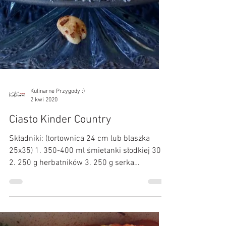
Kulinarne Przygody :)
2 kwi 2020
Ciasto Kinder Country
Składniki: (tortownica 24 cm lub blaszka
25x35) 1. 350-400 ml śmietanki słodkiej 30%