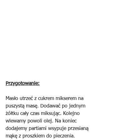
Przygotowanie:
Masło utrzeć z cukrem mikserem na 
puszystą masę. Dodawać po jednym 
żółtku cały czas miksując. Kolejno 
wlewamy powoli olej. Na koniec 
dodajemy partiami wsypuje przesianą 
mąkę z proszkiem do pieczenia.