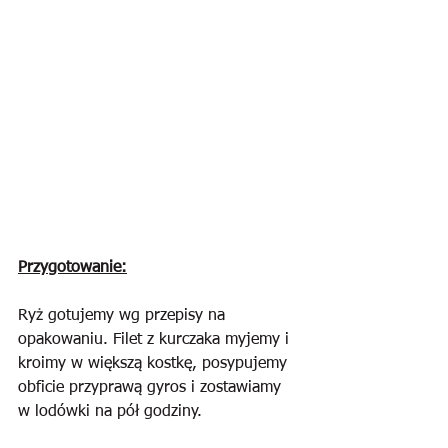
Przygotowanie:
Ryż gotujemy wg przepisy na 
opakowaniu. Filet z kurczaka myjemy i 
kroimy w większą kostkę, posypujemy 
obficie przyprawą gyros i zostawiamy 
w lodówki na pół godziny.