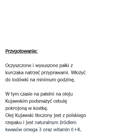
Przygotowanie:
Oczyszczone i wysuszone pałki z 
kurczaka natrzeć przyprawami. Włożyć 
do lodówki na minimum godzinę.
W tym czasie na patelni na oleju 
Kujawskim podsmażyć cebulę 
pokrojoną w kostkę.
Olej Kujawski tłoczony jest z polskiego 
rzepaku i 
jest naturalnym źródłem 
kwasów omega 3 oraz witamin E+K.