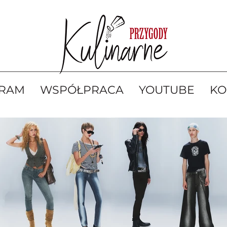
GRAM
WSPÓŁPRACA
YOUTUBE
KO