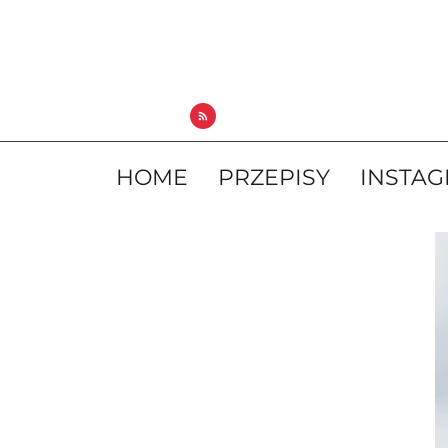
HOME
PRZEPISY
INSTA