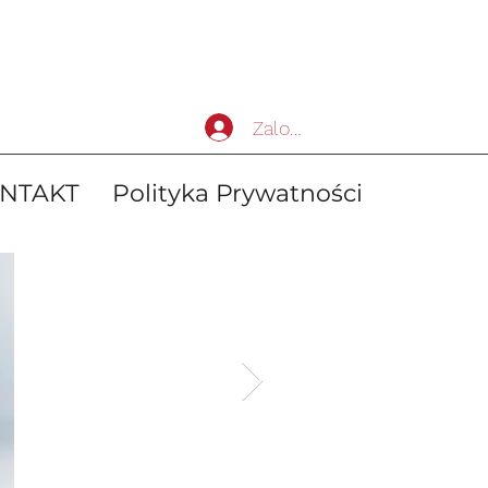
Zaloguj się
NTAKT
Polityka Prywatności