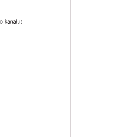
o kanału: