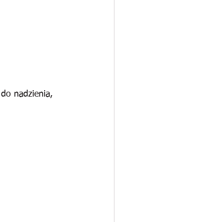
do nadzienia, 