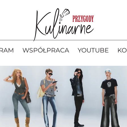
GRAM
WSPÓŁPRACA
YOUTUBE
KO