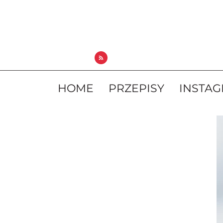
HOME
PRZEPISY
INSTA