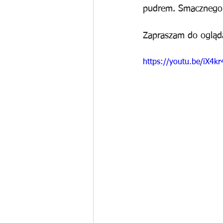
pudrem. Smacznego
Zapraszam do ogląd
https://youtu.be/iX4k