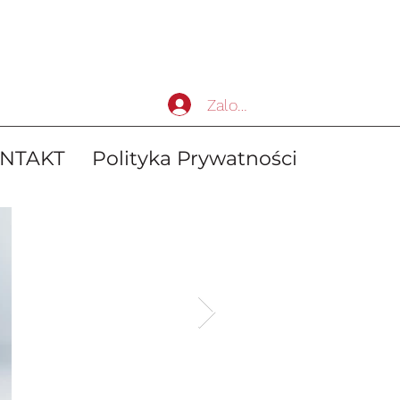
Zaloguj się
NTAKT
Polityka Prywatności