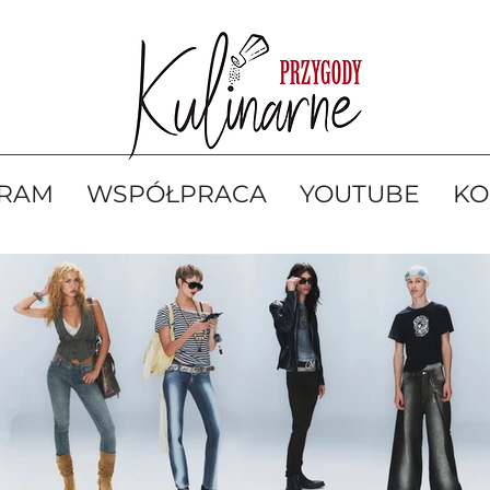
GRAM
WSPÓŁPRACA
YOUTUBE
KO