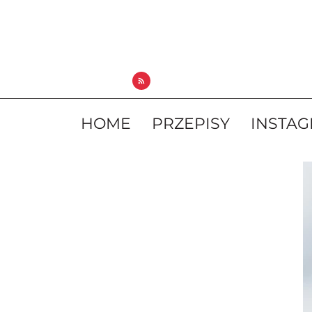
HOME
PRZEPISY
INSTA