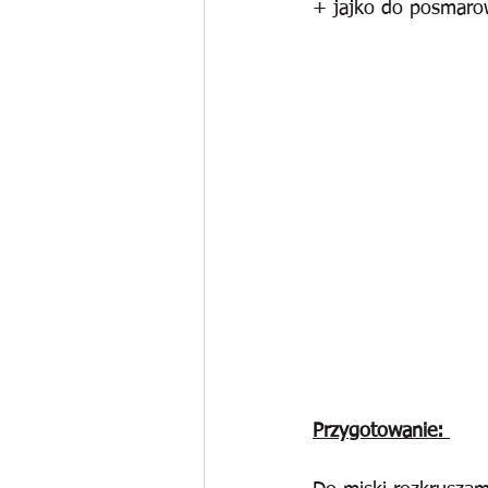
+ jajko do posmaro
Przygotowanie: 