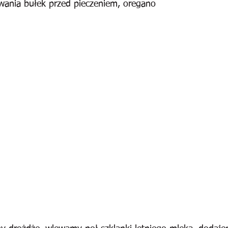
wania bułek przed pieczeniem, oregano