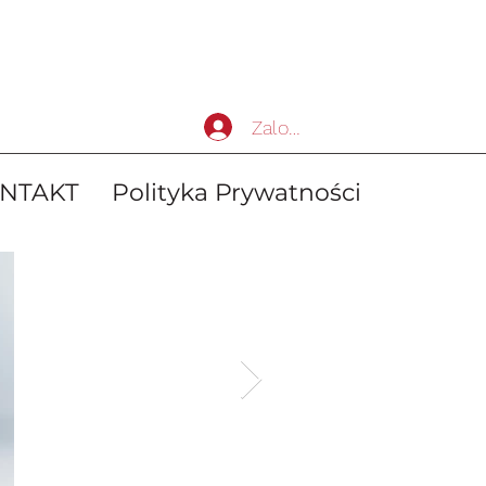
Zaloguj się
NTAKT
Polityka Prywatności