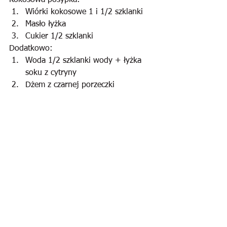
Kokosowa posypka:
Wiórki kokosowe 1 i 1/2 szklanki
Masło łyżka
Cukier 1/2 szklanki
Dodatkowo:
Woda 1/2 szklanki wody + łyżka 
soku z cytryny
Dżem z czarnej porzeczki