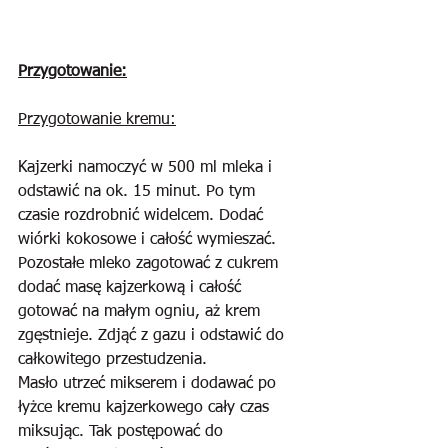
Przygotowanie:
Przygotowanie kremu:
Kajzerki namoczyć w 500 ml mleka i 
odstawić na ok. 15 minut. Po tym 
czasie rozdrobnić widelcem. Dodać 
wiórki kokosowe i całość wymieszać. 
Pozostałe mleko zagotować z cukrem 
dodać masę kajzerkową i całość 
gotować na małym ogniu, aż krem 
zgęstnieje. Zdjąć z gazu i odstawić do 
całkowitego przestudzenia.
Masło utrzeć mikserem i dodawać po 
łyżce kremu kajzerkowego cały czas 
miksując. Tak postępować do 