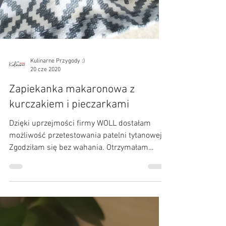
Kulinarne Przygody :)
20 cze 2020
Zapiekanka makaronowa z
kurczakiem i pieczarkami
Dzięki uprzejmości firmy WOLL dostałam
możliwość przetestowania patelni tytanowej.
Zgodziłam się bez wahania. Otrzymałam