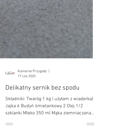
Kulinarne Przygody :)
17 cze 2020