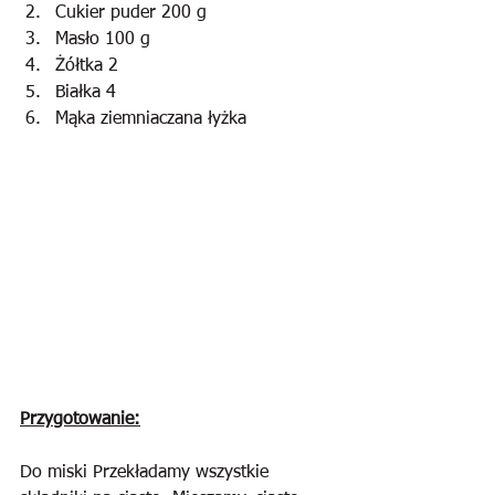
Cukier puder 200 g
Masło 100 g
Żółtka 2
Białka 4
Mąka ziemniaczana łyżka
Przygotowanie:
Do miski Przekładamy wszystkie 