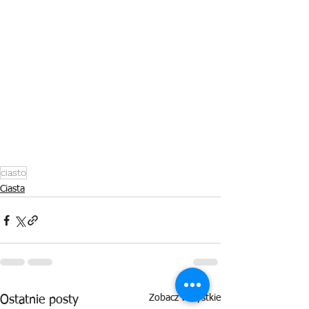
ciasto
Ciasta
Zobacz wszystkie
Ostatnie posty