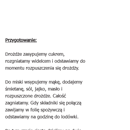
Przygotowanie:
Drożdże zasypujemy cukrem, 
rozgniatamy widelcem i odstawiamy do 
momentu rozpuszczenia się drożdży.
Do miski wsypujemy mąkę, dodajemy 
śmietanę, sól, jajko, masło i 
rozpuszczone drożdże. Całość 
zagniatamy. Gdy składniki się połączą 
zawijamy w folię spożywczą i 
odstawiamy na godzinę do lodówki. 