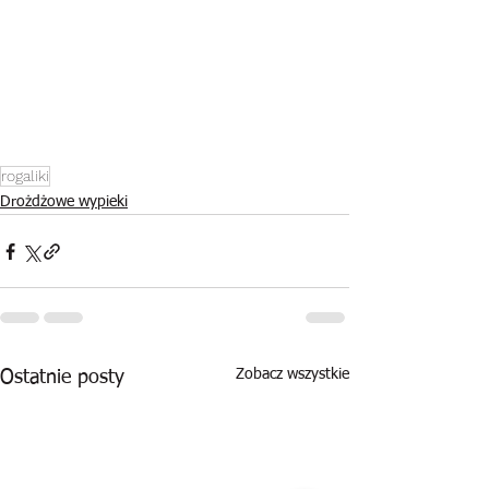
rogaliki
Drożdżowe wypieki
Zobacz wszystkie
Ostatnie posty