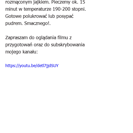
rozmąconym jajkiem. Pieczemy ok. 15 
minut w temperaturze 190-200 stopni. 
Gotowe polukrować lub posypać 
pudrem. Smacznego!.
Zapraszam do oglądania filmu z 
przygotowań oraz do subskrybowania 
mojego kanału:
https://youtu.be/detl7jjdSUY