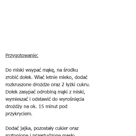
Przygotowanie:
Do miski wsypać mąkę, na środku 
zrobić dołek. Wlać letnie mleko, dodać 
rozkruszone drożdże oraz 2 łyżki cukru. 
Dołek zasypać odrobiną mąki z miski, 
wymieszać i odstawić do wyrośnięcia 
drożdży na ok. 15 minut pod 
przykryciem.
Dodać jajka, pozostały cukier oraz 