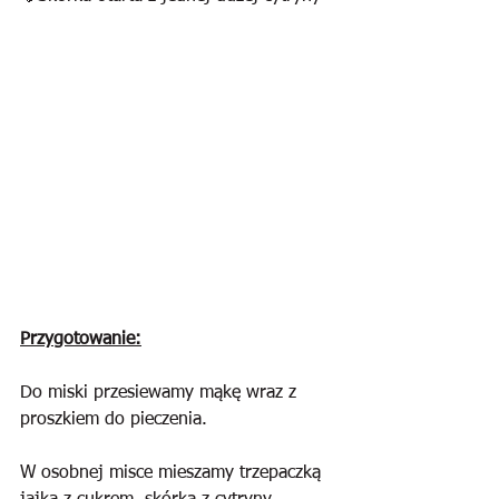
Przygotowanie:
Do miski przesiewamy mąkę wraz z 
proszkiem do pieczenia. 
W osobnej misce mieszamy trzepaczką 