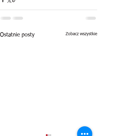
Zobacz wszystkie
Ostatnie posty