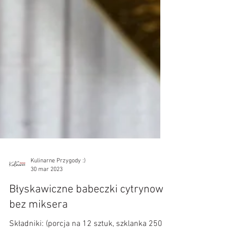
Kulinarne Przygody :)
30 mar 2023