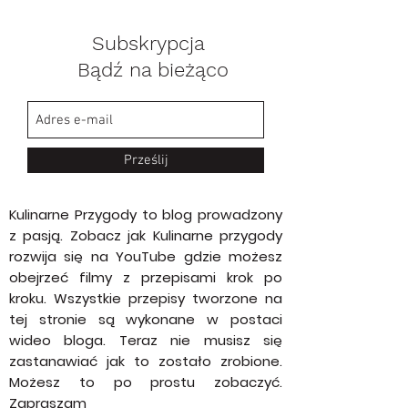
Subskrypcja
Bądź na bieżąco
Prześlij
Kulinarne Przygody to blog prowadzony
z pasją. Zobacz jak Kulinarne przygody
rozwija się na YouTube gdzie możesz
obejrzeć filmy z przepisami krok po
kroku. Wszystkie przepisy tworzone na
tej stronie są wykonane w postaci