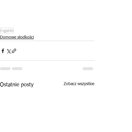
rogaliki
Domowe słodkości
Zobacz wszystkie
Ostatnie posty