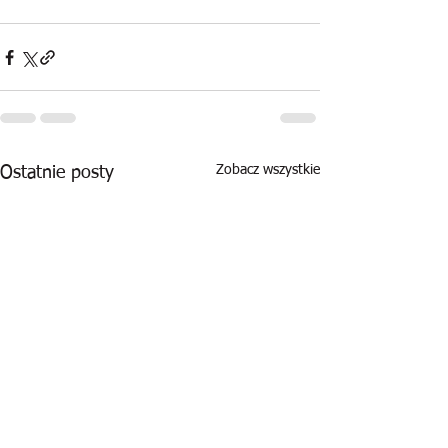
Zobacz wszystkie
Ostatnie posty