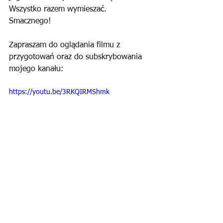
Wszystko razem wymieszać. 
Smacznego!
Zapraszam do oglądania filmu z 
przygotowań oraz do subskrybowania 
mojego kanału:
https://youtu.be/3RKQIRMShmk