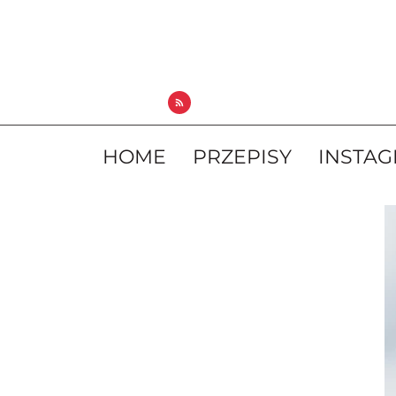
HOME
PRZEPISY
INSTA