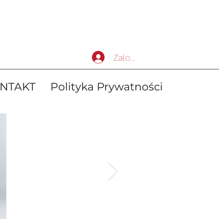
Zaloguj się
NTAKT
Polityka Prywatności