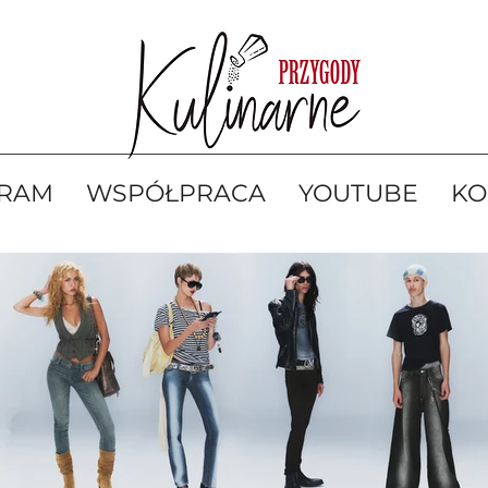
GRAM
WSPÓŁPRACA
YOUTUBE
KO