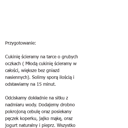
Przygotowanie:
Cukinię ścieramy na tarce o grubych 
oczkach ( Młodą cukinię ścieramy w 
całości, większe bez gniazd 
nasiennych). Solimy sporą ilością i 
odstawiamy na 15 minut. 
Odciskamy dokładnie na sitku z 
nadmiaru wody. Dodajemy drobno 
pokrojoną cebulę oraz posiekany 
pęczek koperku, jajko mąkę, oraz 
jogurt naturalny i pieprz. Wszystko 