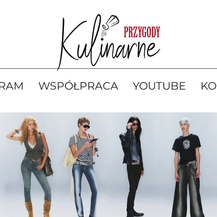
GRAM
WSPÓŁPRACA
YOUTUBE
KO