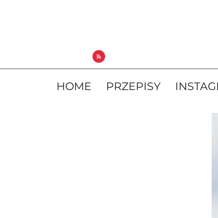
HOME
PRZEPISY
INSTA