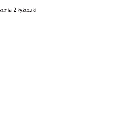
zenia 2 łyżeczki