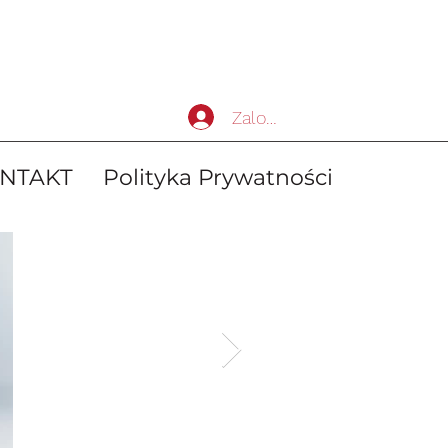
Zaloguj się
NTAKT
Polityka Prywatności