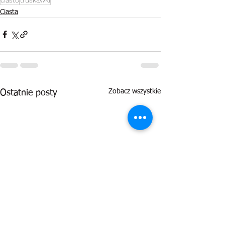
Ciasta
Zobacz wszystkie
Ostatnie posty