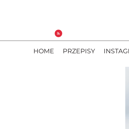
HOME
PRZEPISY
INSTA