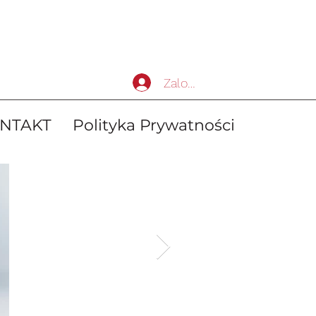
Zaloguj się
NTAKT
Polityka Prywatności