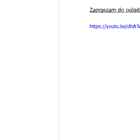
Zapraszam do ogląd
https://youtu.be/dhA