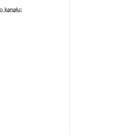
o kanału: