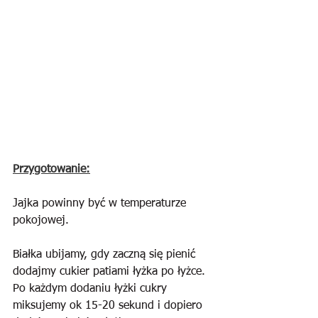
Przygotowanie:
Jajka powinny być w temperaturze 
pokojowej.
Białka ubijamy, gdy zaczną się pienić 
dodajmy cukier patiami łyżka po łyżce. 
Po każdym dodaniu łyżki cukry 
miksujemy ok 15-20 sekund i dopiero 