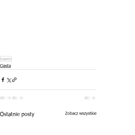
ciasto
Ciasta
Zobacz wszystkie
Ostatnie posty