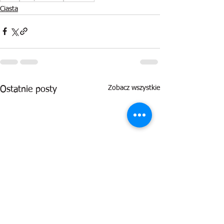
Ciasta
Zobacz wszystkie
Ostatnie posty