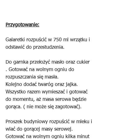
Przygotowanie:
Galaretki rozpuścić w 750 ml wrzątku i 
odstawić do przestudzenia.
Do garnka przełożyć masło oraz cukier 
. Gotować na wolnym ogniu do 
rozpuszczania się masła.
Kolejno dodać twaróg oraz jajka. 
Wszystko razem wymieszać i gotować 
do momentu, aż masa serowa będzie 
gorąca. ( nie może się zagotować).
Proszek budyniowy rozpuścić w mleku i 
wlać do gorącej masy serowej. 
Gotować na wolnym ogniu kilka minut 