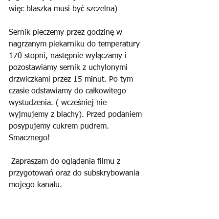
więc blaszka musi być szczelna)
Sernik pieczemy przez godzinę w 
nagrzanym piekarniku do temperatury 
170 stopni, następnie wyłączamy i 
pozostawiamy sernik z uchylonymi 
drzwiczkami przez 15 minut. Po tym 
czasie odstawiamy do całkowitego 
wystudzenia. ( wcześniej nie 
wyjmujemy z blachy). Przed podaniem 
posypujemy cukrem pudrem. 
Smacznego!
 Zapraszam do oglądania filmu z 
przygotowań oraz do subskrybowania 
mojego kanału.