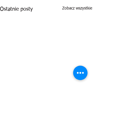
Zobacz wszystkie
Ostatnie posty
Komentarze