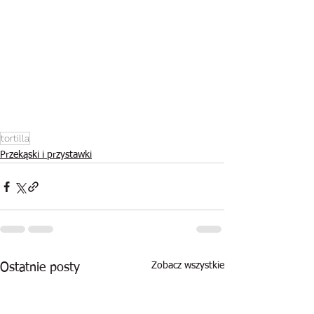
tortilla
Przekąski i przystawki
Zobacz wszystkie
Ostatnie posty