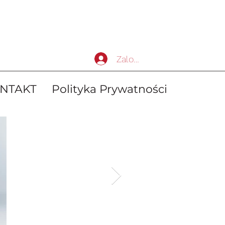
Zaloguj się
NTAKT
Polityka Prywatności