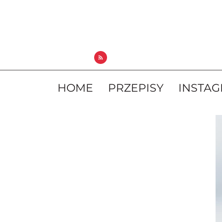
HOME
PRZEPISY
INSTA