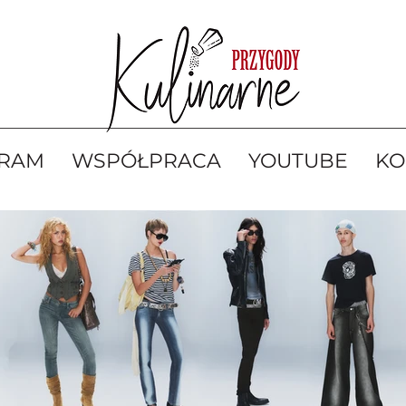
GRAM
WSPÓŁPRACA
YOUTUBE
KO