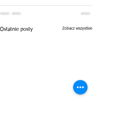
Zobacz wszystkie
Ostatnie posty