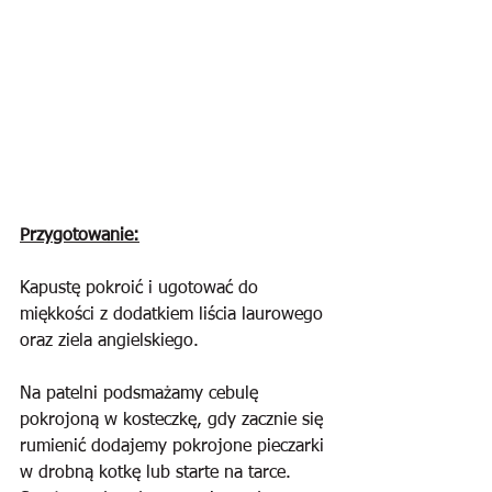
Przygotowanie:
Kapustę pokroić i ugotować do 
miękkości z dodatkiem liścia laurowego 
oraz ziela angielskiego.
Na patelni podsmażamy cebulę 
pokrojoną w kosteczkę, gdy zacznie się 
rumienić dodajemy pokrojone pieczarki 
w drobną kotkę lub starte na tarce. 