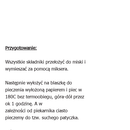
Przygotowanie:
Wszystkie składniki przełożyć do miski i 
wymieszać za pomocą miksera. 
Następnie wyłożyć na blaszkę do 
pieczenia wyłożoną papierem i piec w 
180C bez termoobiegu, góra-dół przez 
ok 1 godzinę. A w
zależności od piekarnika ciasto 
pieczemy do tzw. suchego patyczka.