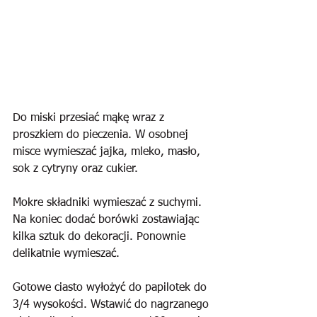
Do miski przesiać mąkę wraz z 
proszkiem do pieczenia. W osobnej 
misce wymieszać jajka, mleko, masło, 
sok z cytryny oraz cukier.
Mokre składniki wymieszać z suchymi. 
Na koniec dodać borówki zostawiając 
kilka sztuk do dekoracji. Ponownie 
delikatnie wymieszać.
Gotowe ciasto wyłożyć do papilotek do 
3/4 wysokości. Wstawić do nagrzanego 