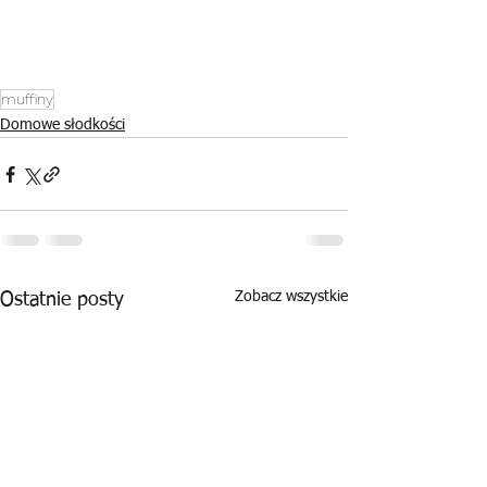
muffiny
Domowe słodkości
Zobacz wszystkie
Ostatnie posty