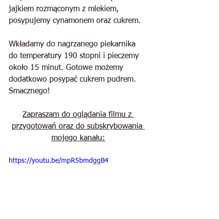
jajkiem rozmąconym z mlekiem, 
posypujemy cynamonem oraz cukrem.
Wkładamy do nagrzanego piekarnika 
do temperatury 190 stopni i pieczemy 
około 15 minut. Gotowe możemy 
dodatkowo posypać cukrem pudrem. 
Smacznego!
Zapraszam do oglądania filmu z 
przygotowań oraz do subskrybowania 
mojego kanału:
https://youtu.be/mpR5bmdggB4