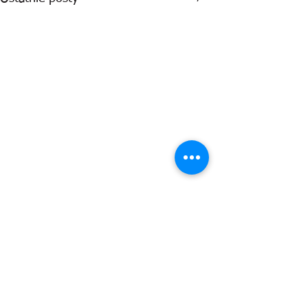
Komentarze