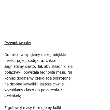
Przygotowanie:
Do miski wsypujemy mąkę, miękkie 
masło, jajko, sodę oraz cukier i 
zagniatamy ciasto. Tak aby składniki się 
połączyły i powstała jednolita masa. Na 
koniec dodajemy czekoladę pokrojoną 
na drobne kawałki i jeszcze chwilę 
wyrabiamy ciasto do połączenia z 
czekoladą.
Z gotowej masy formujemy kulki 