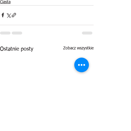
Ciasta
Zobacz wszystkie
Ostatnie posty