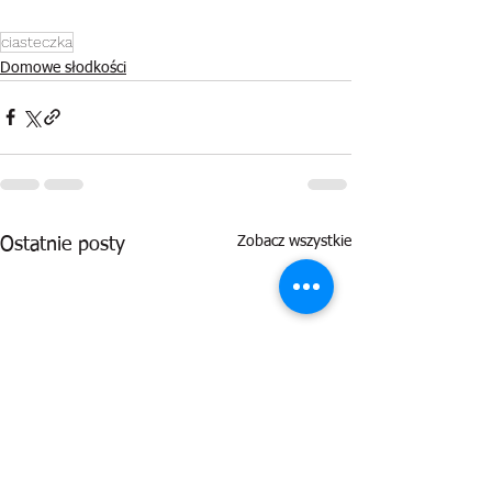
ciasteczka
Domowe słodkości
Zobacz wszystkie
Ostatnie posty