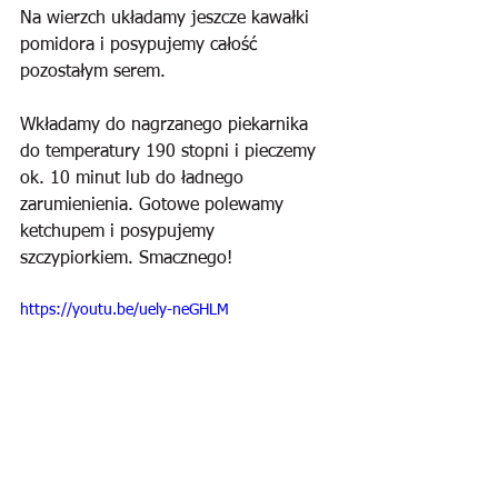
Na wierzch układamy jeszcze kawałki 
pomidora i posypujemy całość 
pozostałym serem.
Wkładamy do nagrzanego piekarnika 
do temperatury 190 stopni i pieczemy 
ok. 10 minut lub do ładnego 
zarumienienia. Gotowe polewamy 
ketchupem i posypujemy 
szczypiorkiem. Smacznego!
https://youtu.be/uely-neGHLM