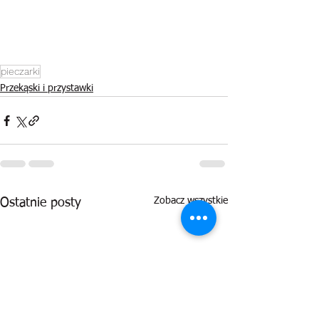
pieczarki
Przekąski i przystawki
Zobacz wszystkie
Ostatnie posty