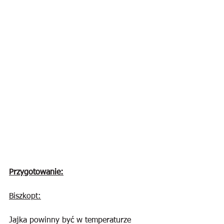
Przygotowanie:
Biszkopt:
Jajka powinny być w temperaturze 