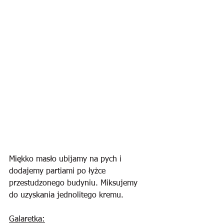
Miękko masło ubijamy na pych i 
dodajemy partiami po łyżce 
przestudzonego budyniu. Miksujemy 
do uzyskania jednolitego kremu.
Galaretka: