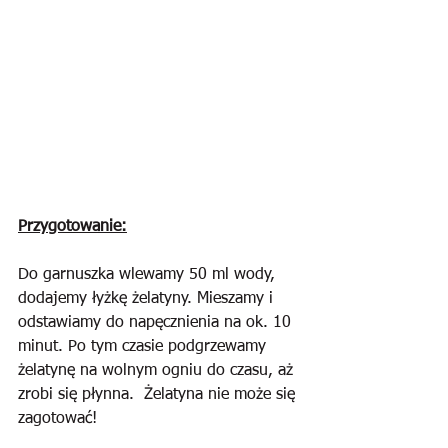
Przygotowanie:
Do garnuszka wlewamy 50 ml wody, 
dodajemy łyżkę żelatyny. Mieszamy i 
odstawiamy do napęcznienia na ok. 10 
minut. Po tym czasie podgrzewamy 
żelatynę na wolnym ogniu do czasu, aż 
zrobi się płynna.  Żelatyna nie może się 
zagotować!