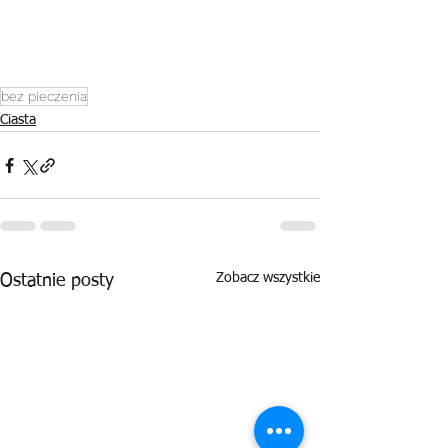
bez pieczenia
Ciasta
Zobacz wszystkie
Ostatnie posty