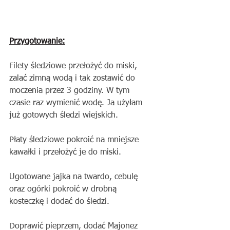
Przygotowanie:
Filety śledziowe przełożyć do miski, 
zalać zimną wodą i tak zostawić do 
moczenia przez 3 godziny. W tym 
czasie raz wymienić wodę. Ja użyłam 
już gotowych śledzi wiejskich. 
Płaty śledziowe pokroić na mniejsze 
kawałki i przełożyć je do miski.
Ugotowane jajka na twardo, cebulę 
oraz ogórki pokroić w drobną 
kosteczkę i dodać do śledzi.
Doprawić pieprzem, dodać Majonez 