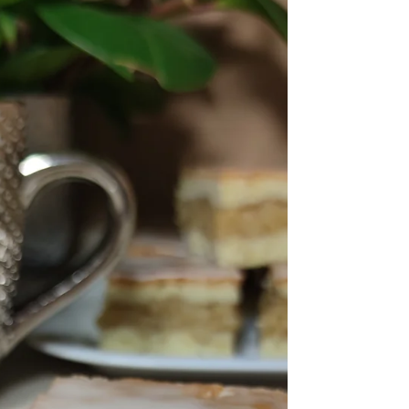
Galaretki...