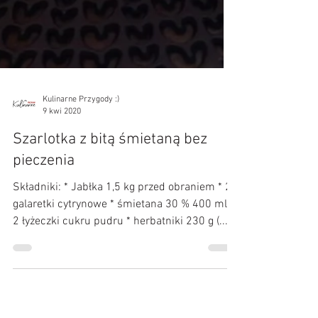
Kulinarne Przygody :)
9 kwi 2020