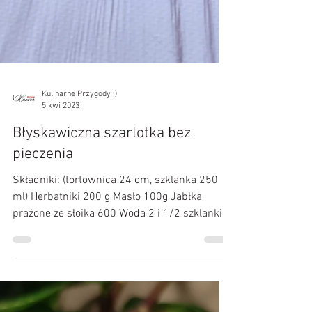
Kulinarne Przygody :)
5 kwi 2023
Błyskawiczna szarlotka bez
pieczenia
Składniki: (tortownica 24 cm, szklanka 250
ml) Herbatniki 200 g Masło 100g Jabłka
prażone ze słoika 600 Woda 2 i 1/2 szklanki