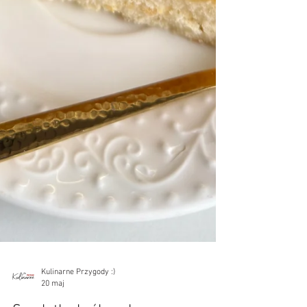
Kulinarne Przygody :)