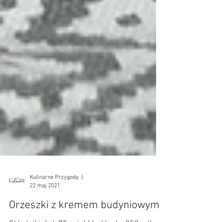
Kulinarne Przygody :)