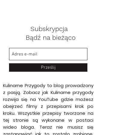
Subskrypcja
Bądź na bieżąco
Prześlij
Kulinarne Przygody to blog prowadzony