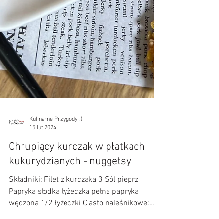
Kulinarne Przygody :)
15 lut 2024
Chrupiący kurczak w płatkach
kukurydzianych - nuggetsy
Składniki: Filet z kurczaka 3 Sól pieprz
Papryka słodka łyżeczka pełna papryka