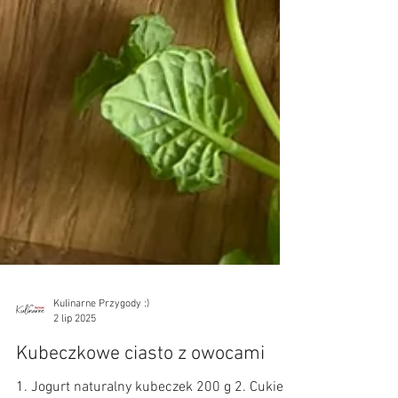
Kulinarne Przygody :)
2 lip 2025