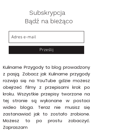
Subskrypcja
Bądź na bieżąco
Prześlij
Kulinarne Przygody to blog prowadzony
z pasją. Zobacz jak Kulinarne przygody
rozwija się na YouTube gdzie możesz
obejrzeć filmy z przepisami krok po
kroku. Wszystkie przepisy tworzone na
tej stronie są wykonane w postaci