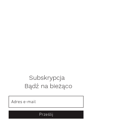
Subskrypcja
Bądź na bieżąco