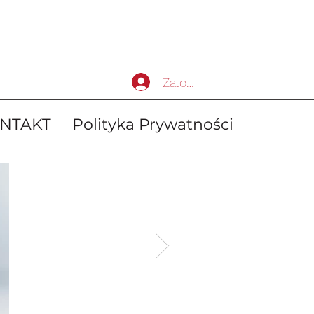
Zaloguj się
NTAKT
Polityka Prywatności