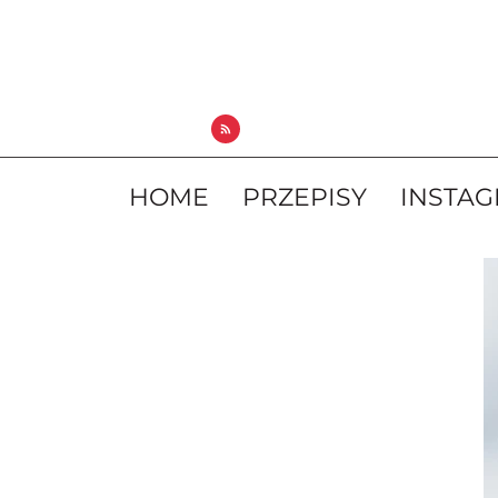
HOME
PRZEPISY
INSTA