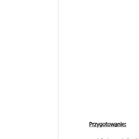
Przygotowanie: