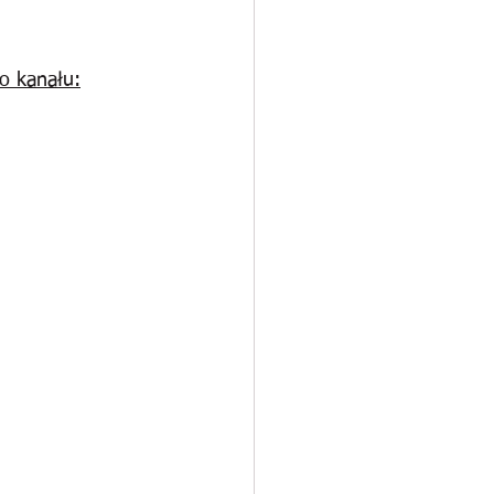
o kanału: