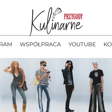
GRAM
WSPÓŁPRACA
YOUTUBE
KO