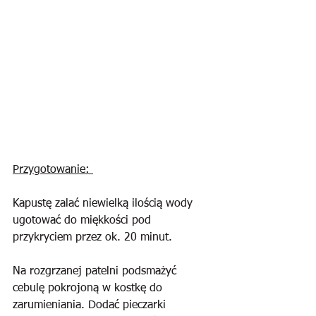
Przygotowanie: 
Kapustę zalać niewielką ilością wody 
ugotować do miękkości pod 
przykryciem przez ok. 20 minut. 
Na rozgrzanej patelni podsmażyć 
cebulę pokrojoną w kostkę do 
zarumieniania. Dodać pieczarki 