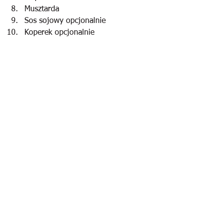
Musztarda
Sos sojowy opcjonalnie
Koperek opcjonalnie